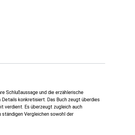
are Schlußaussage und die erzählerische
Details konkretisiert. Das Buch zeugt überdies
it verdient. Es überzeugt zugleich auch
zu ständigen Vergleichen sowohl der