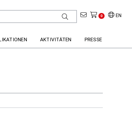
EN
0
LIKATIONEN
AKTIVITÄTEN
PRESSE