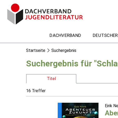
DACHVERBAND
DEUTSCHER
Startseite
Suchergebnis
Suchergebnis für "Schla
Titel
16 Treffer
Eirik 
Abe