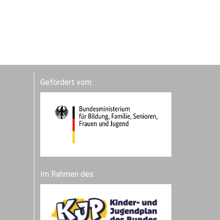
Gefördert vom:
Im Rahmen des: