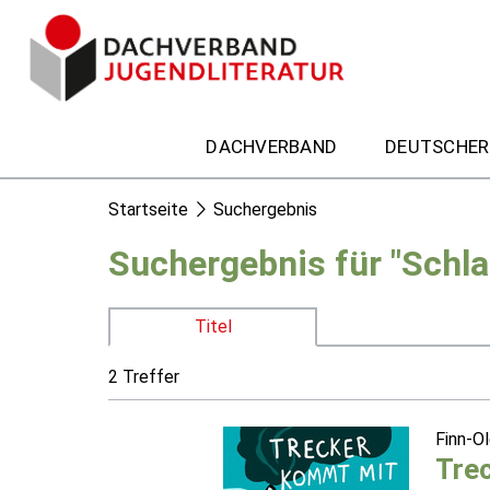
DACHVERBAND
DEUTSCHER
Startseite
Suchergebnis
Suchergebnis für "Schla
Titel
2 Treffer
Finn-Ol
Tre