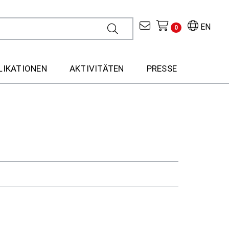
EN
0
LIKATIONEN
AKTIVITÄTEN
PRESSE