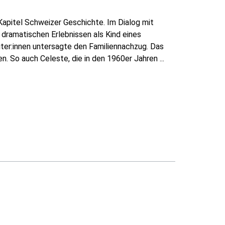
apitel Schweizer Geschichte. Im Dialog mit
 dramatischen Erlebnissen als Kind eines
eiter:innen untersagte den Familiennachzug. Das
. So auch Celeste, die in den 1960er Jahren ...