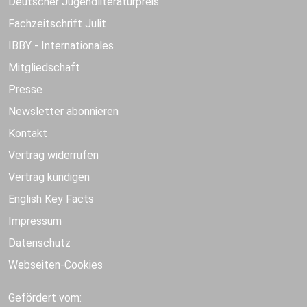
Deutscher Jugendliteraturpreis
Fachzeitschrift Julit
IBBY - Internationales
Mitgliedschaft
Presse
Newsletter abonnieren
Kontakt
Vertrag widerrufen
Vertrag kündigen
English Key Facts
Impressum
Datenschutz
Webseiten-Cookies
Gefördert vom: