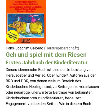
Hans-Joachim Gelberg
(Herausgeberschaft)
Geh und spiel mit dem Riesen
Erstes Jahrbuch der Kinderliteratur
Dieses ideenreiche Buch ist eine echte Leistung von
Herausgeber und Verlag. Über hundert Autoren aus der
BRD und DDR, von denen viele im Bereich des
Kinderbuches Neulinge sind, zu Beiträgen zu veranlassen
oder neuartige, unerwartete Beiträge von bekannten
Kinderbuchautoren zu präsentieren, bedeutet
Engagement von beiden Seiten. Wie in diesem Buch