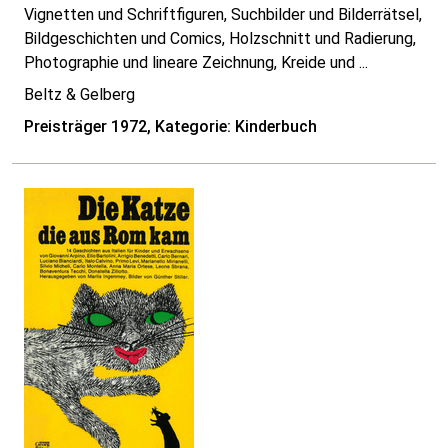
Vignetten und Schriftfiguren, Suchbilder und Bilderrätsel,
Bildgeschichten und Comics, Holzschnitt und Radierung,
Photographie und lineare Zeichnung, Kreide und ...
Beltz & Gelberg
Preisträger 1972, Kategorie: Kinderbuch