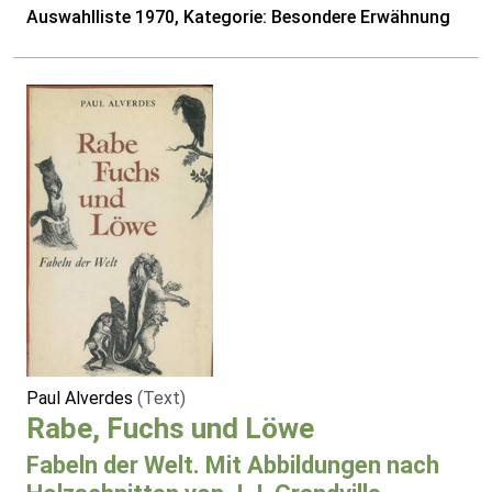
Auswahlliste 1970, Kategorie: Besondere Erwähnung
Paul Alverdes
(Text)
Rabe, Fuchs und Löwe
Fabeln der Welt. Mit Abbildungen nach