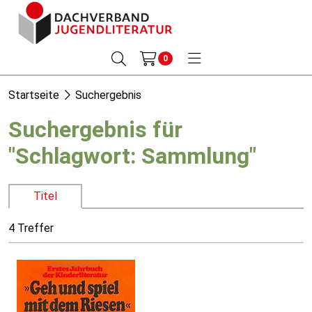
0
Startseite
Suchergebnis
Suchergebnis für
"Schlagwort: Sammlung"
Titel
4 Treffer