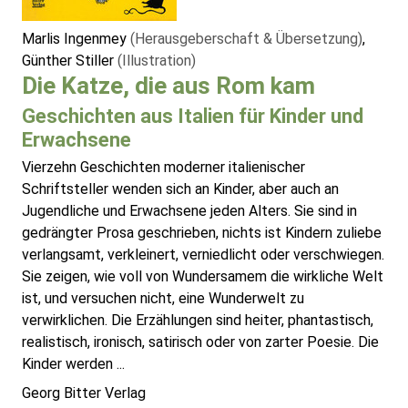
Marlis Ingenmey
(Herausgeberschaft & Übersetzung)
,
Günther Stiller
(Illustration)
Die Katze, die aus Rom kam
Geschichten aus Italien für Kinder und
Erwachsene
Vierzehn Geschichten moderner italienischer
Schriftsteller wenden sich an Kinder, aber auch an
Jugendliche und Erwachsene jeden Alters. Sie sind in
gedrängter Prosa geschrieben, nichts ist Kindern zuliebe
verlangsamt, verkleinert, verniedlicht oder verschwiegen.
Sie zeigen, wie voll von Wundersamem die wirkliche Welt
ist, und versuchen nicht, eine Wunderwelt zu
verwirklichen. Die Erzählungen sind heiter, phantastisch,
realistisch, ironisch, satirisch oder von zarter Poesie. Die
Kinder werden ...
Georg Bitter Verlag