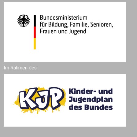
Im Rahmen des: