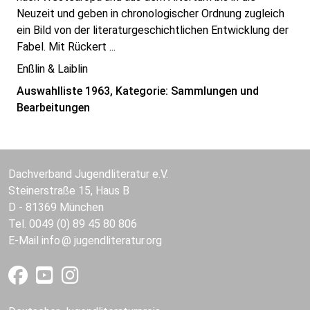
Neuzeit und geben in chronologischer Ordnung zugleich
ein Bild von der literaturgeschichtlichen Entwicklung der
Fabel. Mit Rückert ...
Enßlin & Laiblin
Auswahlliste 1963, Kategorie: Sammlungen und
Bearbeitungen
Dachverband Jugendliteratur e.V.
Steinerstraße 15, Haus B
D - 81369 München
Tel. 0049 (0) 89 45 80 806
E-Mail
info
jugendliteratur.org