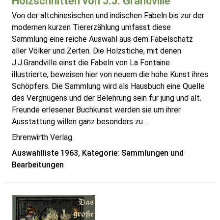
Holzschnitten von J.J. Grandville
Von der altchinesischen und indischen Fabeln bis zur der
modernen kurzen Tiererzählung umfasst diese
Sammlung eine reiche Auswahl aus dem Fabelschatz
aller Völker und Zeiten. Die Holzstiche, mit denen
J.J.Grandville einst die Fabeln von La Fontaine
illustrierte, beweisen hier von neuem die hohe Kunst ihres
Schöpfers. Die Sammlung wird als Hausbuch eine Quelle
des Vergnügens und der Belehrung sein für jung und alt.
Freunde erlesener Buchkunst werden sie um ihrer
Ausstattung willen ganz besonders zu ...
Ehrenwirth Verlag
Auswahlliste 1963, Kategorie: Sammlungen und
Bearbeitungen