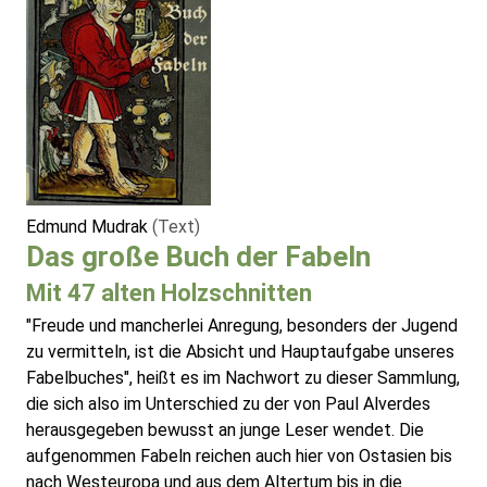
Edmund Mudrak
(Text)
Das große Buch der Fabeln
Mit 47 alten Holzschnitten
"Freude und mancherlei Anregung, besonders der Jugend
zu vermitteln, ist die Absicht und Hauptaufgabe unseres
Fabelbuches", heißt es im Nachwort zu dieser Sammlung,
die sich also im Unterschied zu der von Paul Alverdes
herausgegeben bewusst an junge Leser wendet. Die
aufgenommen Fabeln reichen auch hier von Ostasien bis
nach Westeuropa und aus dem Altertum bis in die