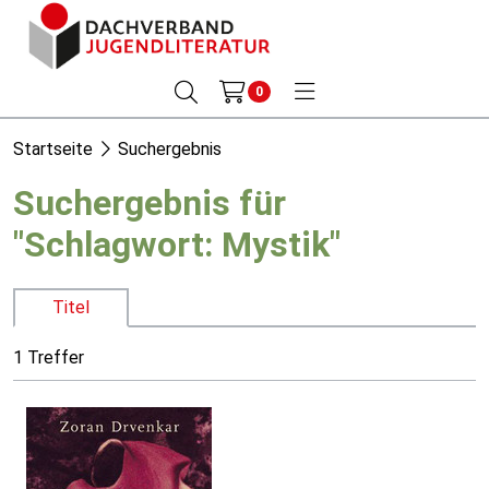
0
Startseite
Suchergebnis
Suchergebnis für
"Schlagwort: Mystik"
Titel
1 Treffer