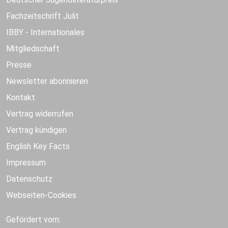
Fachzeitschrift Julit
IBBY - Internationales
Mitgliedschaft
Presse
Newsletter abonnieren
Kontakt
Vertrag widerrufen
Vertrag kündigen
English Key Facts
Impressum
Datenschutz
Webseiten-Cookies
Gefördert vom: