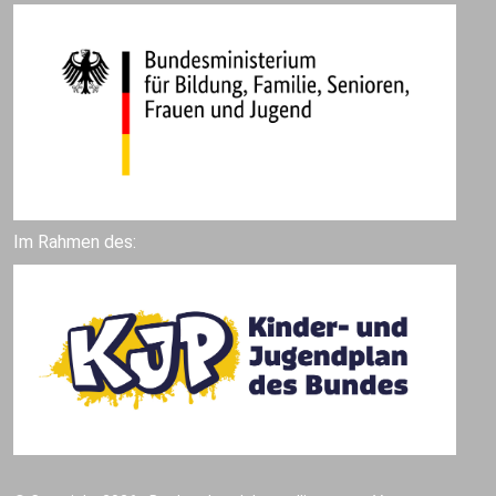
Im Rahmen des: