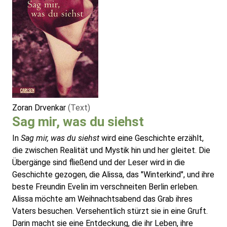
Zoran Drvenkar
(Text)
Sag mir, was du siehst
In
Sag mir, was du siehst
wird eine Geschichte erzählt,
die zwischen Realität und Mystik hin und her gleitet. Die
Übergänge sind fließend und der Leser wird in die
Geschichte gezogen, die Alissa, das "Winterkind", und ihre
beste Freundin Evelin im verschneiten Berlin erleben.
Alissa möchte am Weihnachtsabend das Grab ihres
Vaters besuchen. Versehentlich stürzt sie in eine Gruft.
Darin macht sie eine Entdeckung, die ihr Leben, ihre