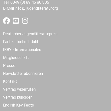
Tel. 0049 (0) 89 45 80 806
E-Mail
info
jugendliteratur.org
Deutscher Jugendliteraturpreis
Fachzeitschrift Julit
IBBY - Internationales
Mitgliedschaft
Presse
Newsletter abonnieren
Kontakt
Vertrag widerrufen
Vertrag kündigen
English Key Facts