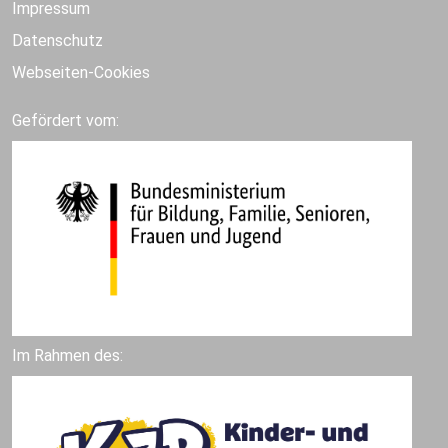
Impressum
Datenschutz
Webseiten-Cookies
Gefördert vom:
Im Rahmen des: