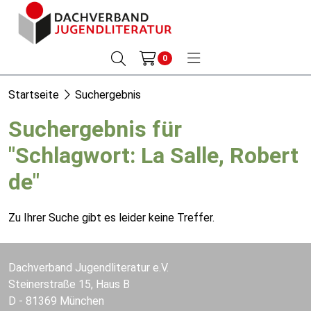
0
Startseite
Suchergebnis
Suchergebnis für
"Schlagwort: La Salle, Robert
de"
Zu Ihrer Suche gibt es leider keine Treffer.
Dachverband Jugendliteratur e.V.
Steinerstraße 15, Haus B
D - 81369 München