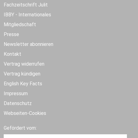
Fachzeitschrift Julit
IBBY - Internationales
Mitgliedschaft
Presse
Newsletter abonnieren
Kontakt
Vertrag widerrufen
Vertrag kündigen
English Key Facts
Impressum
Datenschutz
Webseiten-Cookies
Gefördert vom: