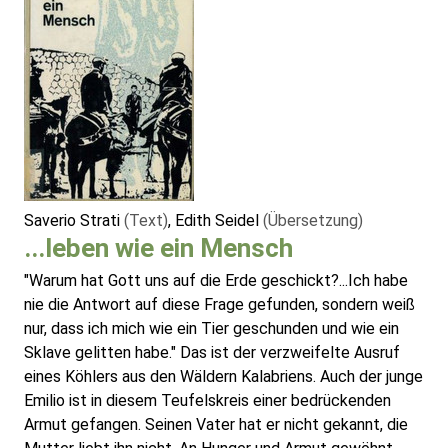
Saverio Strati
(Text)
, Edith Seidel
(Übersetzung)
...leben wie ein Mensch
"Warum hat Gott uns auf die Erde geschickt?...Ich habe
nie die Antwort auf diese Frage gefunden, sondern weiß
nur, dass ich mich wie ein Tier geschunden und wie ein
Sklave gelitten habe." Das ist der verzweifelte Ausruf
eines Köhlers aus den Wäldern Kalabriens. Auch der junge
Emilio ist in diesem Teufelskreis einer bedrückenden
Armut gefangen. Seinen Vater hat er nicht gekannt, die