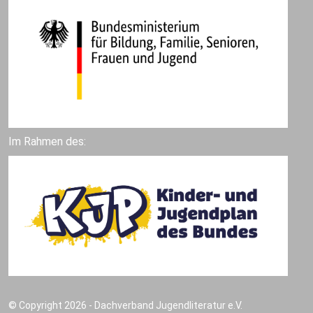
Im Rahmen des:
© Copyright 2026 - Dachverband Jugendliteratur e.V.