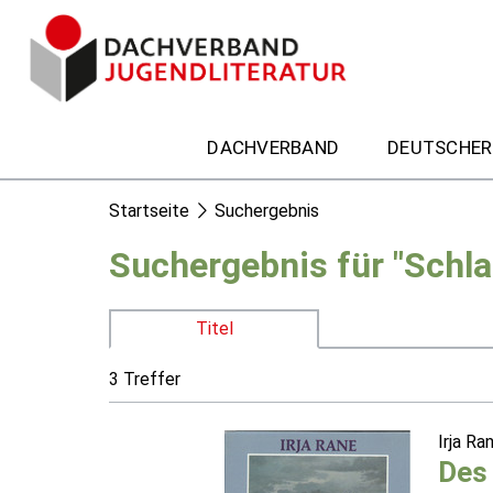
DACHVERBAND
DEUTSCHER
Startseite
Suchergebnis
Suchergebnis für "Schla
Titel
3 Treffer
Irja Ra
Des 