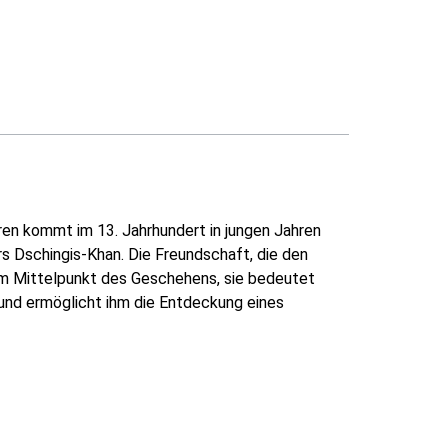
ren kommt im 13. Jahrhundert in jungen Jahren
s Dschingis-Khan. Die Freundschaft, die den
im Mittelpunkt des Geschehens, sie bedeutet
 und ermöglicht ihm die Entdeckung eines