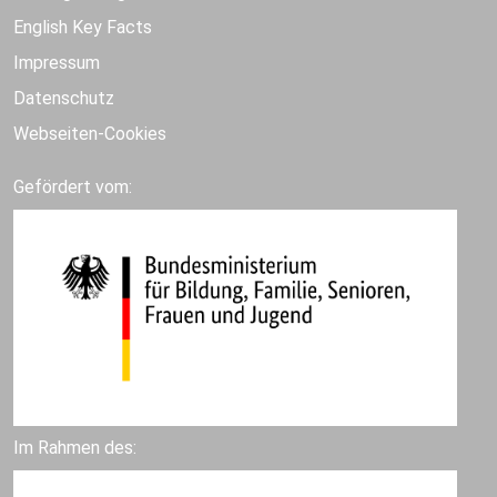
English Key Facts
Impressum
Datenschutz
Webseiten-Cookies
Gefördert vom:
Im Rahmen des: