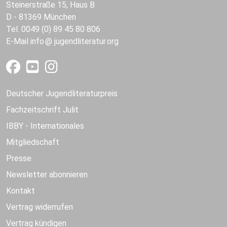
Steinerstraße 15, Haus B
D - 81369 München
Tel. 0049 (0) 89 45 80 806
E-Mail
info
jugendliteratur.org
Deutscher Jugendliteraturpreis
Fachzeitschrift Julit
IBBY - Internationales
Mitgliedschaft
Presse
Newsletter abonnieren
Kontakt
Vertrag widerrufen
Vertrag kündigen