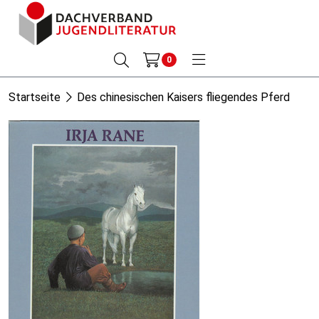
0
Startseite
Des chinesischen Kaisers fliegendes Pferd