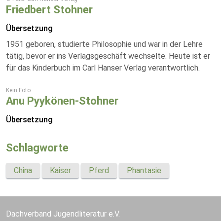
Friedbert Stohner
Übersetzung
1951 geboren, studierte Philosophie und war in der Lehre
tätig, bevor er ins Verlagsgeschäft wechselte. Heute ist er
für das Kinderbuch im Carl Hanser Verlag verantwortlich.
Kein Foto
Anu Pyykönen-Stohner
Übersetzung
Schlagworte
China
Kaiser
Pferd
Phantasie
Dachverband Jugendliteratur e.V.