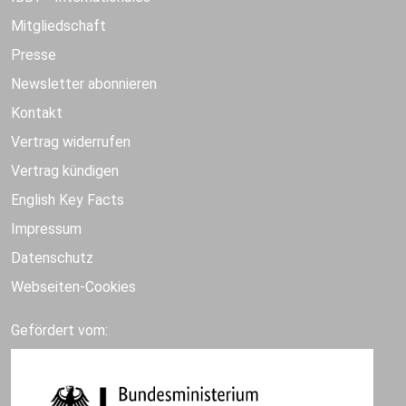
Mitgliedschaft
Presse
Newsletter abonnieren
Kontakt
Vertrag widerrufen
Vertrag kündigen
English Key Facts
Impressum
Datenschutz
Webseiten-Cookies
Gefördert vom: