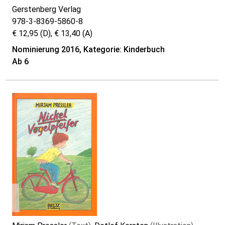
Gerstenberg Verlag
978-3-8369-5860-8
€ 12,95 (D), € 13,40 (A)
Nominierung 2016, Kategorie: Kinderbuch
Ab 6