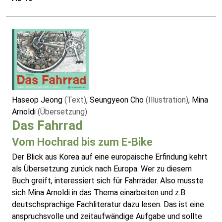
Haseop Jeong
(Text)
, Seungyeon Cho
(Illustration)
, Mina
Arnoldi
(Übersetzung)
Das Fahrrad
Vom Hochrad bis zum E-Bike
Der Blick aus Korea auf eine europäische Erfindung kehrt
als Übersetzung zurück nach Europa. Wer zu diesem
Buch greift, interessiert sich für Fahrräder. Also musste
sich Mina Arnoldi in das Thema einarbeiten und z.B.
deutschsprachige Fachliteratur dazu lesen. Das ist eine
anspruchsvolle und zeitaufwändige Aufgabe und sollte