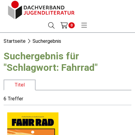
0
Startseite
Suchergebnis
Suchergebnis für
"Schlagwort: Fahrrad"
Titel
6 Treffer