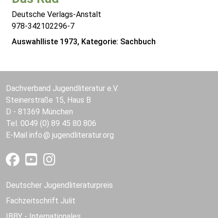
Deutsche Verlags-Anstalt
978-342102296-7
Auswahlliste 1973, Kategorie: Sachbuch
Dachverband Jugendliteratur e.V.
Steinerstraße 15, Haus B
D - 81369 München
Tel. 0049 (0) 89 45 80 806
E-Mail
info
jugendliteratur.org
Deutscher Jugendliteraturpreis
Fachzeitschrift Julit
IBBY - Internationales