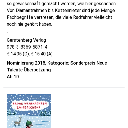
so gewissenhaft gemacht werden, wie hier geschehen.
Von Diamantrahmen bis Kettennieter sind jede Menge
Fachbegriffe vertreten, die viele Radfahrer vielleicht
noch nie gehört haben.
...
Gerstenberg Verlag
978-3-8369-5871-4
€ 14,95 (D), € 15,40 (A)
Nominierung 2018, Kategorie: Sonderpreis Neue
Talente Übersetzung
Ab 10