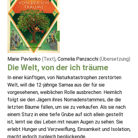
Marie Pavlenko
(Text)
, Cornelia Panzacchi
(Übersetzung)
Die Welt, von der ich träume
In einer künftigen, von Naturkatastrophen zerstörten
Welt, will die 12-jährige Samaa aus der für sie
vorgesehenen, weiblichen Rolle ausbrechen. Heimlich
folgt sie den Jägern ihres Nomadenstammes, die die
letzten Bäume fällen, um sie zu verkaufen. Als sie nach
einem Sturz in eine tiefe Grube auf sich allein gestellt
ist, lernt sie das Leben mit neuen Augen zu sehen. Sie
erlebt Hunger und Verzweiflung, Einsamkeit und Isolation,
macht jedoch zugleich beglückende, ...