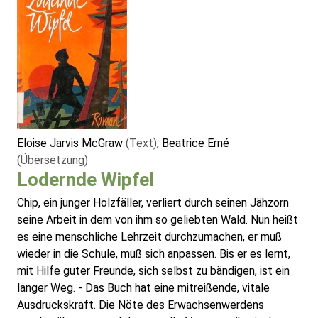
Eloise Jarvis McGraw
(Text)
, Beatrice Erné
(Übersetzung)
Lodernde Wipfel
Chip, ein junger Holzfäller, verliert durch seinen Jähzorn
seine Arbeit in dem von ihm so geliebten Wald. Nun heißt
es eine menschliche Lehrzeit durchzumachen, er muß
wieder in die Schule, muß sich anpassen. Bis er es lernt,
mit Hilfe guter Freunde, sich selbst zu bändigen, ist ein
langer Weg. - Das Buch hat eine mitreißende, vitale
Ausdruckskraft. Die Nöte des Erwachsenwerdens