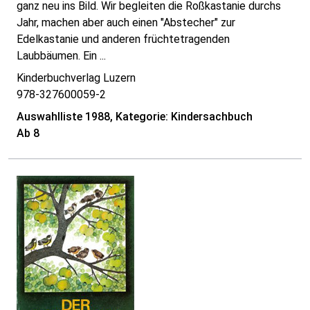
ganz neu ins Bild. Wir begleiten die Roßkastanie durchs
Jahr, machen aber auch einen "Abstecher" zur
Edelkastanie und anderen früchtetragenden
Laubbäumen. Ein ...
Kinderbuchverlag Luzern
978-327600059-2
Auswahlliste 1988, Kategorie: Kindersachbuch
Ab 8