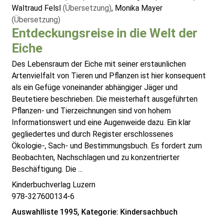
Waltraud Felsl
(Übersetzung)
, Monika Mayer
(Übersetzung)
Entdeckungsreise in die Welt der
Eiche
Des Lebensraum der Eiche mit seiner erstaunlichen
Artenvielfalt von Tieren und Pflanzen ist hier konsequent
als ein Gefüge voneinander abhängiger Jäger und
Beutetiere beschrieben. Die meisterhaft ausgeführten
Pflanzen- und Tierzeichnungen sind von hohem
Informationswert und eine Augenweide dazu. Ein klar
gegliedertes und durch Register erschlossenes
Ökologie-, Sach- und Bestimmungsbuch. Es fordert zum
Beobachten, Nachschlagen und zu konzentrierter
Beschäftigung. Die ...
Kinderbuchverlag Luzern
978-327600134-6
Auswahlliste 1995, Kategorie: Kindersachbuch