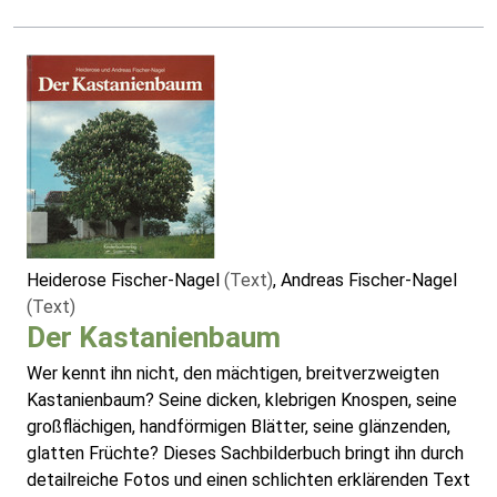
Heiderose Fischer-Nagel
(Text)
, Andreas Fischer-Nagel
(Text)
Der Kastanienbaum
Wer kennt ihn nicht, den mächtigen, breitverzweigten
Kastanienbaum? Seine dicken, klebrigen Knospen, seine
großflächigen, handförmigen Blätter, seine glänzenden,
glatten Früchte? Dieses Sachbilderbuch bringt ihn durch
detailreiche Fotos und einen schlichten erklärenden Text