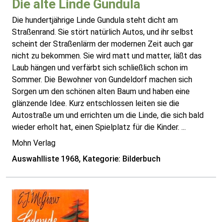
Die alte Linde Gundula
Die hundertjährige Linde Gundula steht dicht am
Straßenrand. Sie stört natürlich Autos, und ihr selbst
scheint der Straßenlärm der modernen Zeit auch gar
nicht zu bekommen. Sie wird matt und matter, läßt das
Laub hängen und verfärbt sich schließlich schon im
Sommer. Die Bewohner von Gundeldorf machen sich
Sorgen um den schönen alten Baum und haben eine
glänzende Idee. Kurz entschlossen leiten sie die
Autostraße um und errichten um die Linde, die sich bald
wieder erholt hat, einen Spielplatz für die Kinder. ...
Mohn Verlag
Auswahlliste 1968, Kategorie: Bilderbuch