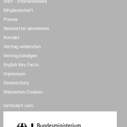
IBBY - Internationales
Mitgliedschaft
Presse
Newsletter abonnieren
Kontakt
Vertrag widerrufen
Vertrag kündigen
English Key Facts
Impressum
Datenschutz
Webseiten-Cookies
Gefördert vom: