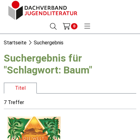
0
Startseite
Suchergebnis
Suchergebnis für
"Schlagwort: Baum"
Titel
7 Treffer