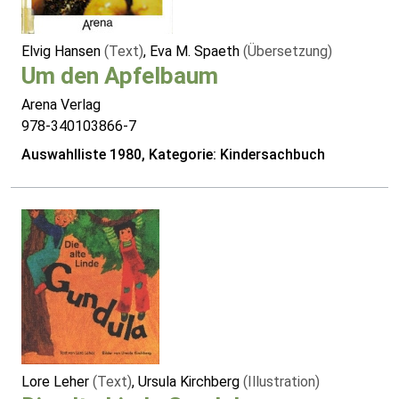
Elvig Hansen
(Text)
, Eva M. Spaeth
(Übersetzung)
Um den Apfelbaum
Arena Verlag
978-340103866-7
Auswahlliste 1980, Kategorie: Kindersachbuch
Lore Leher
(Text)
, Ursula Kirchberg
(Illustration)