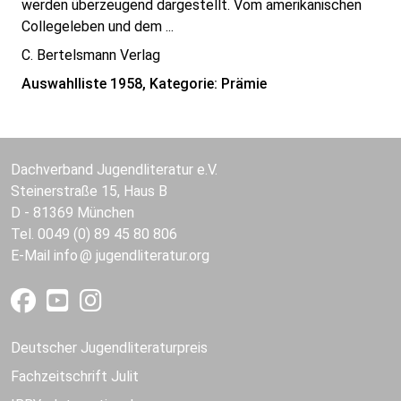
werden überzeugend dargestellt. Vom amerikanischen
Collegeleben und dem ...
C. Bertelsmann Verlag
Auswahlliste 1958, Kategorie: Prämie
Dachverband Jugendliteratur e.V.
Steinerstraße 15, Haus B
D - 81369 München
Tel. 0049 (0) 89 45 80 806
E-Mail
info
jugendliteratur.org
Deutscher Jugendliteraturpreis
Fachzeitschrift Julit