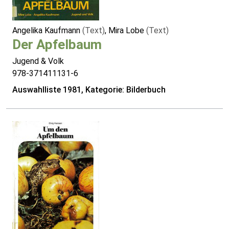
Angelika Kaufmann
(Text)
, Mira Lobe
(Text)
Der Apfelbaum
Jugend & Volk
978-371411131-6
Auswahlliste 1981, Kategorie: Bilderbuch