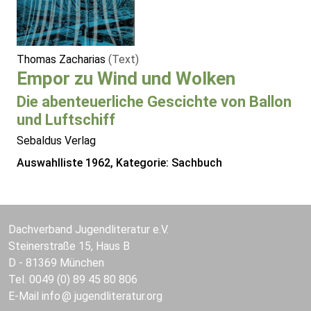
Thomas Zacharias
(Text)
Empor zu Wind und Wolken
Die abenteuerliche Gescichte von Ballon
und Luftschiff
Sebaldus Verlag
Auswahlliste 1962, Kategorie: Sachbuch
Dachverband Jugendliteratur e.V.
Steinerstraße 15, Haus B
D - 81369 München
Tel. 0049 (0) 89 45 80 806
E-Mail
info
jugendliteratur.org