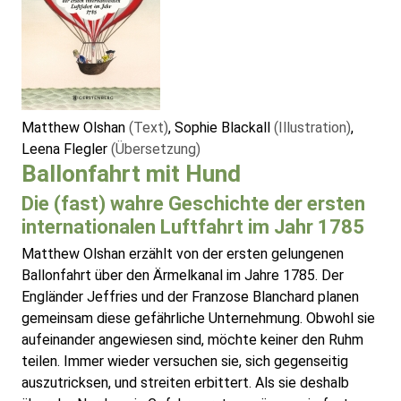
Matthew Olshan
(Text)
, Sophie Blackall
(Illustration)
,
Leena Flegler
(Übersetzung)
Ballonfahrt mit Hund
Die (fast) wahre Geschichte der ersten
internationalen Luftfahrt im Jahr 1785
Matthew Olshan erzählt von der ersten gelungenen
Ballonfahrt über den Ärmelkanal im Jahre 1785. Der
Engländer Jeffries und der Franzose Blanchard planen
gemeinsam diese gefährliche Unternehmung. Obwohl sie
aufeinander angewiesen sind, möchte keiner den Ruhm
teilen. Immer wieder versuchen sie, sich gegenseitig
auszutricksen, und streiten erbittert. Als sie deshalb