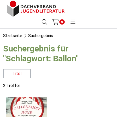
0
Startseite
Suchergebnis
Suchergebnis für
"Schlagwort: Ballon"
Titel
2 Treffer