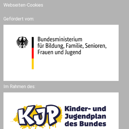
Webseiten-Cookies
Gefördert vom:
Im Rahmen des: