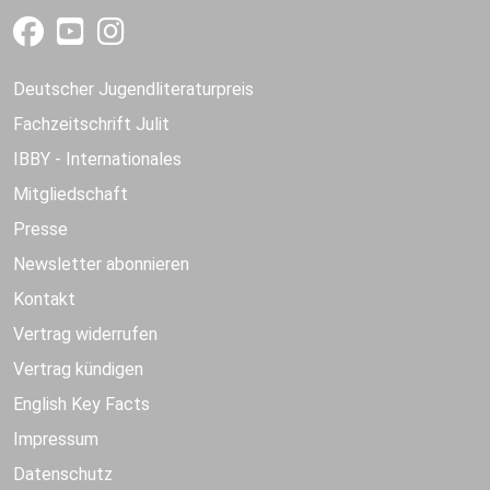
Deutscher Jugendliteraturpreis
Fachzeitschrift Julit
IBBY - Internationales
Mitgliedschaft
Presse
Newsletter abonnieren
Kontakt
Vertrag widerrufen
Vertrag kündigen
English Key Facts
Impressum
Datenschutz