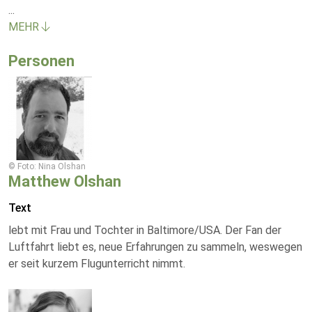
...
MEHR
Personen
© Foto: Nina Olshan
Matthew Olshan
Text
lebt mit Frau und Tochter in Baltimore/USA. Der Fan der
Luftfahrt liebt es, neue Erfahrungen zu sammeln, weswegen
er seit kurzem Flugunterricht nimmt.