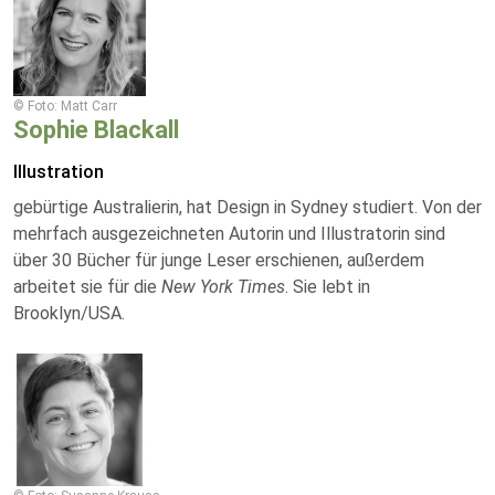
© Foto: Matt Carr
Sophie Blackall
Illustration
gebürtige Australierin, hat Design in Sydney studiert. Von der
mehrfach ausgezeichneten Autorin und Illustratorin sind
über 30 Bücher für junge Leser erschienen, außerdem
arbeitet sie für die
New York Times
. Sie lebt in
Brooklyn/USA.