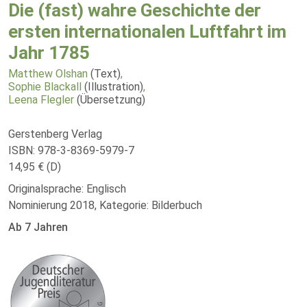
Die (fast) wahre Geschichte der
ersten internationalen Luftfahrt im
Jahr 1785
Matthew Olshan
(Text)
,
Sophie Blackall
(Illustration)
,
Leena Flegler
(Übersetzung)
Gerstenberg Verlag
ISBN: 978-3-8369-5979-7
14,95 € (D)
Originalsprache: Englisch
Nominierung 2018, Kategorie: Bilderbuch
Ab 7 Jahren