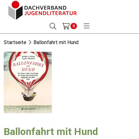
0
Startseite
Ballonfahrt mit Hund
Ballonfahrt mit Hund