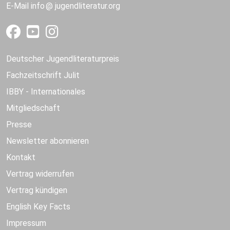
E-Mail
info
jugendliteratur.org
Deutscher Jugendliteraturpreis
Fachzeitschrift Julit
IBBY - Internationales
Mitgliedschaft
Presse
Newsletter abonnieren
Kontakt
Vertrag widerrufen
Vertrag kündigen
English Key Facts
Impressum