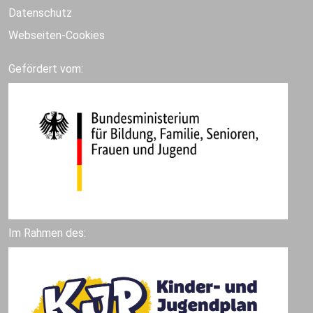
Datenschutz
Webseiten-Cookies
Gefördert vom:
Im Rahmen des: