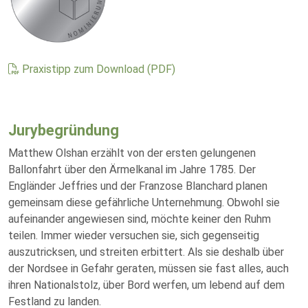
Praxistipp zum Download (PDF)
Jurybegründung
Matthew Olshan erzählt von der ersten gelungenen
Ballonfahrt über den Ärmelkanal im Jahre 1785. Der
Engländer Jeffries und der Franzose Blanchard planen
gemeinsam diese gefährliche Unternehmung. Obwohl sie
aufeinander angewiesen sind, möchte keiner den Ruhm
teilen. Immer wieder versuchen sie, sich gegenseitig
auszutricksen, und streiten erbittert. Als sie deshalb über
der Nordsee in Gefahr geraten, müssen sie fast alles, auch
ihren Nationalstolz, über Bord werfen, um lebend auf dem
Festland zu landen.