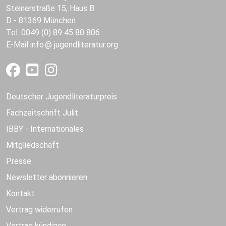
Steinerstraße 15, Haus B
D - 81369 München
Tel. 0049 (0) 89 45 80 806
E-Mail
info
jugendliteratur.org
Deutscher Jugendliteraturpreis
Fachzeitschrift Julit
IBBY - Internationales
Mitgliedschaft
Presse
Newsletter abonnieren
Kontakt
Vertrag widerrufen
Vertrag kündigen