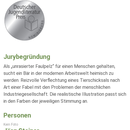
Jurybegründung
Als „unrasierter Faulpelz“ für einen Menschen gehalten,
sucht ein Bär in der modernen Arbeitswelt heimisch zu
werden. Reizvolle Verflechtung eines Tierschicksals nach
Art einer Fabel mit den Problemen der menschlichen
Industriegesellschaft. Die realistische Illustration passt sich
in den Farben der jeweiligen Stimmung an.
Personen
Kein Foto