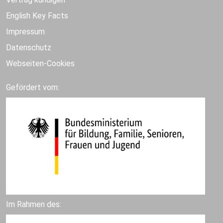
English Key Facts
Impressum
Datenschutz
Webseiten-Cookies
Gefördert vom:
Im Rahmen des: