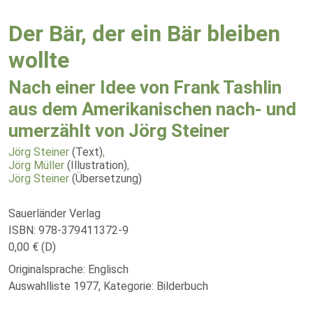
Der Bär, der ein Bär bleiben
wollte
Nach einer Idee von Frank Tashlin
aus dem Amerikanischen nach- und
umerzählt von Jörg Steiner
Jörg Steiner
(Text)
,
Jörg Müller
(Illustration)
,
Jörg Steiner
(Übersetzung)
Sauerländer Verlag
ISBN: 978-379411372-9
0,00 € (D)
Originalsprache: Englisch
Auswahlliste 1977, Kategorie: Bilderbuch