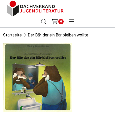
0
Startseite
Der Bär, der ein Bär bleiben wollte