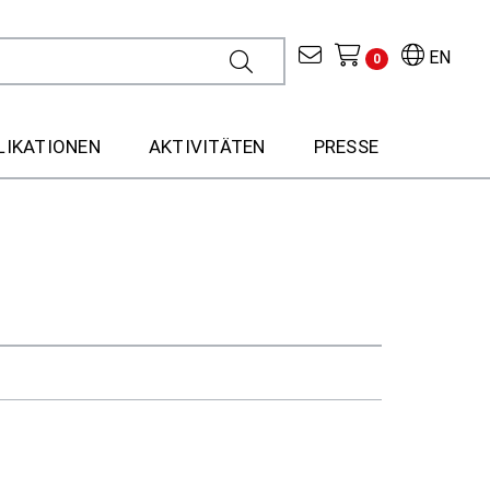
EN
0
LIKATIONEN
AKTIVITÄTEN
PRESSE