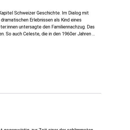
apitel Schweizer Geschichte. Im Dialog mit
 dramatischen Erlebnissen als Kind eines
eiter:innen untersagte den Familiennachzug. Das
. So auch Celeste, die in den 1960er Jahren ...