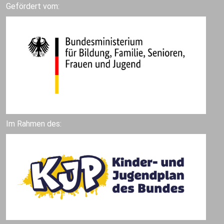
Gefördert vom:
Im Rahmen des: