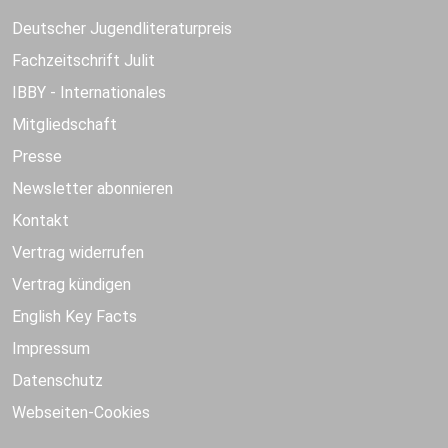
Deutscher Jugendliteraturpreis
Fachzeitschrift Julit
IBBY - Internationales
Mitgliedschaft
Presse
Newsletter abonnieren
Kontakt
Vertrag widerrufen
Vertrag kündigen
English Key Facts
Impressum
Datenschutz
Webseiten-Cookies