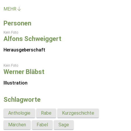
MEHR
Personen
Kein Foto
Alfons Schweiggert
Herausgeberschaft
Kein Foto
Werner Bläbst
Illustration
Schlagworte
Anthologie
Rabe
Kurzgeschichte
Märchen
Fabel
Sage