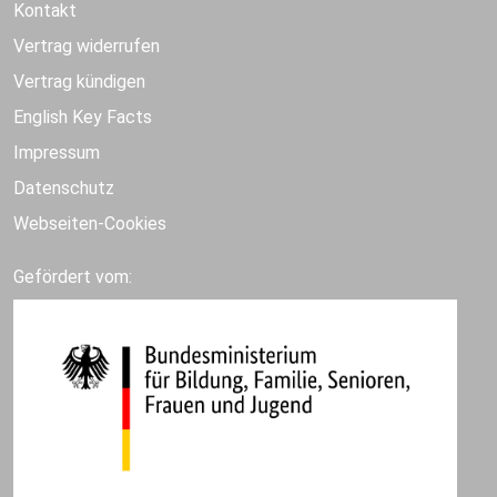
Kontakt
Vertrag widerrufen
Vertrag kündigen
English Key Facts
Impressum
Datenschutz
Webseiten-Cookies
Gefördert vom: