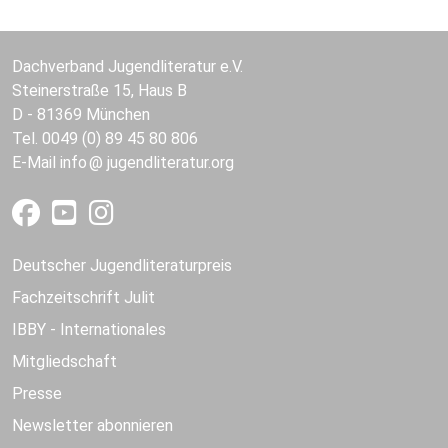
Dachverband Jugendliteratur e.V.
Steinerstraße 15, Haus B
D - 81369 München
Tel. 0049 (0) 89 45 80 806
E-Mail
info
jugendliteratur.org
Deutscher Jugendliteraturpreis
Fachzeitschrift Julit
IBBY - Internationales
Mitgliedschaft
Presse
Newsletter abonnieren