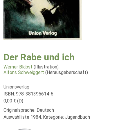
Der Rabe und ich
Werner Bläbst
(Illustration)
,
Alfons Schweiggert
(Herausgeberschaft)
Unionsverlag
ISBN: 978-381395614-6
0,00 € (D)
Originalsprache: Deutsch
Auswahlliste 1984, Kategorie: Jugendbuch