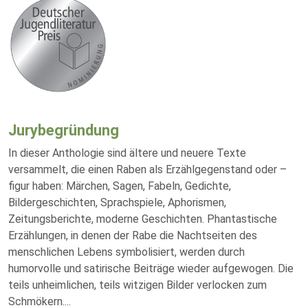
Jurybegründung
In dieser Anthologie sind ältere und neuere Texte
versammelt, die einen Raben als Erzählgegenstand oder –
figur haben: Märchen, Sagen, Fabeln, Gedichte,
Bildergeschichten, Sprachspiele, Aphorismen,
Zeitungsberichte, moderne Geschichten. Phantastische
Erzählungen, in denen der Rabe die Nachtseiten des
menschlichen Lebens symbolisiert, werden durch
humorvolle und satirische Beiträge wieder aufgewogen. Die
teils unheimlichen, teils witzigen Bilder verlocken zum
Schmökern.
...