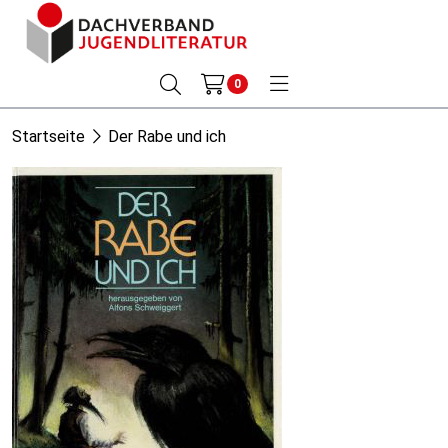
0
Startseite
Der Rabe und ich