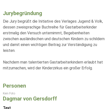
Jurybegründung
Die Jury begrüßt die Initiative des Verlages Jugend & Volk,
dessen zweisprachige Buchreihe für Gastarbeiterkinder
erstmalig den Versuch unternimmt, Begebenheiten
zwischen ausländischen und deutschen Kindern zu schildern
und damit einen wichtigen Beitrag zur Verständigung zu
leisten.
Nachdem man talentierten Gastarbeiterkindern erlaubt hat
mitzumachen, wird der Kinderzirkus ein großer Erfolg.
Personen
Kein Foto
Dagmar von Gersdorff
Text