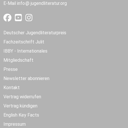
E-Mail
info
jugendliteratur.org
Deutscher Jugendliteraturpreis
Fachzeitschrift Julit
IBBY - Internationales
Mitgliedschaft
Presse
Newsletter abonnieren
Kontakt
Vertrag widerrufen
Vertrag kündigen
English Key Facts
Impressum