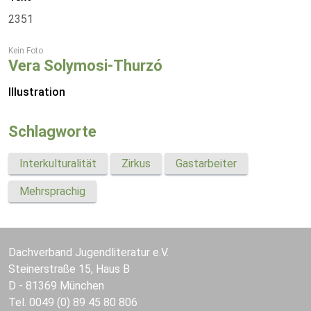
2351
Kein Foto
Vera Solymosi-Thurzó
Illustration
Schlagworte
Interkulturalität
Zirkus
Gastarbeiter
Mehrsprachig
Dachverband Jugendliteratur e.V.
Steinerstraße 15, Haus B
D - 81369 München
Tel. 0049 (0) 89 45 80 806