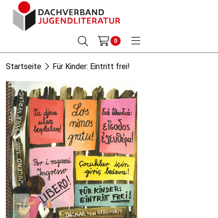
0
Startseite
Für Kinder: Eintritt frei!