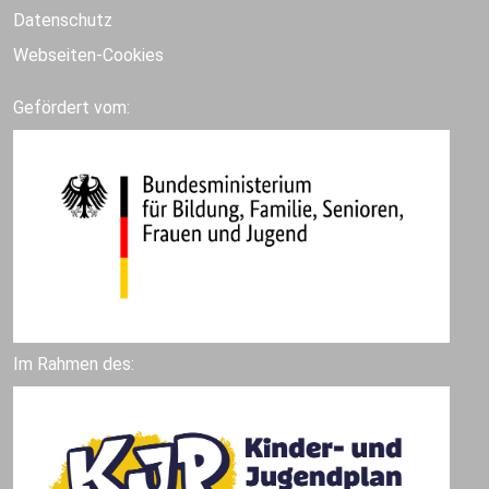
Datenschutz
Webseiten-Cookies
Gefördert vom:
Im Rahmen des: