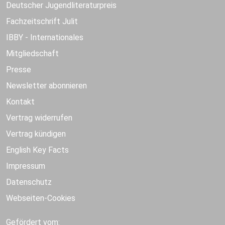
Deutscher Jugendliteraturpreis
Fachzeitschrift Julit
IBBY - Internationales
Mitgliedschaft
Presse
Newsletter abonnieren
Kontakt
Vertrag widerrufen
Vertrag kündigen
English Key Facts
Impressum
Datenschutz
Webseiten-Cookies
Gefördert vom: