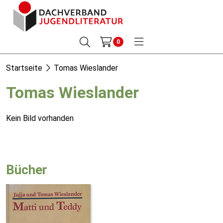
0
Startseite
Tomas Wieslander
Tomas Wieslander
Kein Bild vorhanden
Bücher