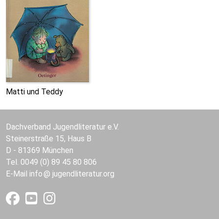
Matti und Teddy
Dachverband Jugendliteratur e.V.
Steinerstraße 15, Haus B
D - 81369 München
Tel. 0049 (0) 89 45 80 806
E-Mail
info
jugendliteratur.org