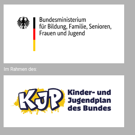
Im Rahmen des: