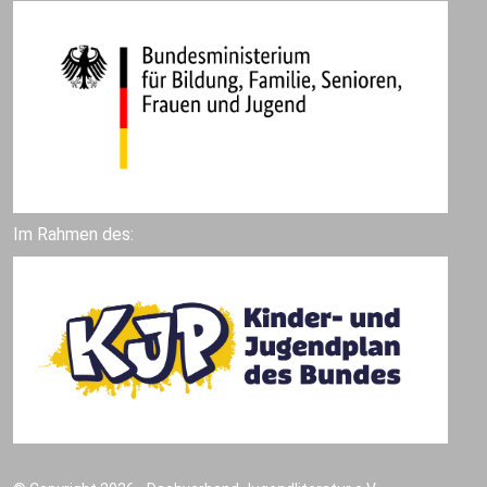
Im Rahmen des: