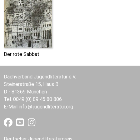
Der rote Sabbat
Dachverband Jugendliteratur e.V.
Steinerstraße 15, Haus B
D - 81369 München
Tel. 0049 (0) 89 45 80 806
E-Mail
info
jugendliteratur.org
Deutscher Jugendliteraturpreis