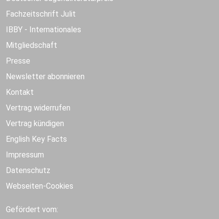
Fachzeitschrift Julit
IBBY - Internationales
Mitgliedschaft
Presse
Newsletter abonnieren
Kontakt
Vertrag widerrufen
Vertrag kündigen
English Key Facts
Impressum
Datenschutz
Webseiten-Cookies
Gefördert vom: