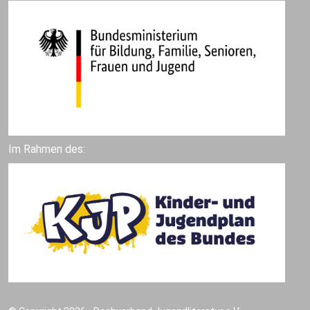
Im Rahmen des: