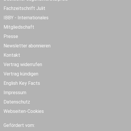
Fachzeitschrift Julit
IBBY - Internationales
Mitgliedschaft
Presse
Newsletter abonnieren
Kontakt
Vertrag widerrufen
Vertrag kündigen
English Key Facts
Impressum
Datenschutz
Webseiten-Cookies
Gefördert vom: