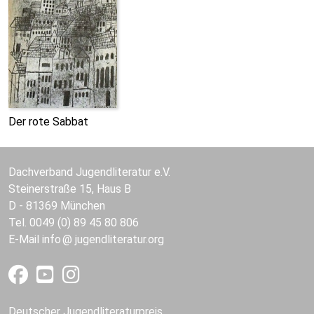
Der rote Sabbat
Dachverband Jugendliteratur e.V.
Steinerstraße 15, Haus B
D - 81369 München
Tel. 0049 (0) 89 45 80 806
E-Mail
info
jugendliteratur.org
Deutscher Jugendliteraturpreis