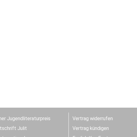
er Jugendliteraturpreis
Vertrag widerrufen
schrift Julit
Vertrag kündigen