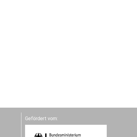
Gefördert vom: