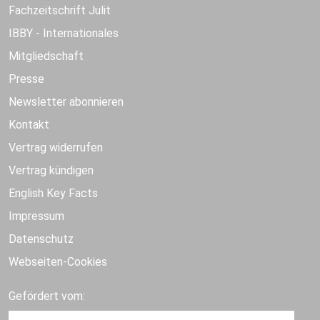
Fachzeitschrift Julit
IBBY - Internationales
Mitgliedschaft
Presse
Newsletter abonnieren
Kontakt
Vertrag widerrufen
Vertrag kündigen
English Key Facts
Impressum
Datenschutz
Webseiten-Cookies
Gefördert vom: