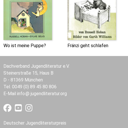
Wo ist meine Puppe?
Fränzi geht schlafen
Dachverband Jugendliteratur e.V.
Steinerstraße 15, Haus B
D - 81369 München
Tel. 0049 (0) 89 45 80 806
E-Mail
info
jugendliteratur.org
Deutscher Jugendliteraturpreis