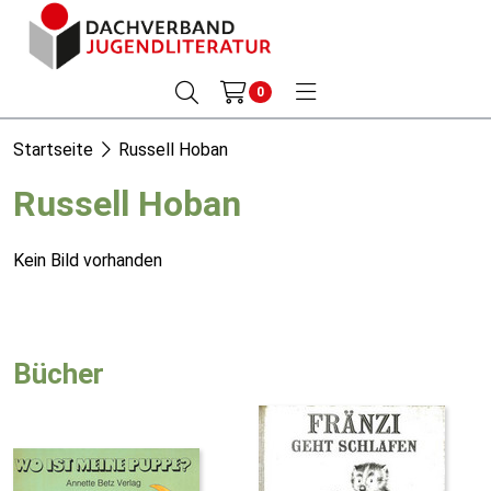
0
Startseite
Russell Hoban
Russell Hoban
Kein Bild vorhanden
Bücher