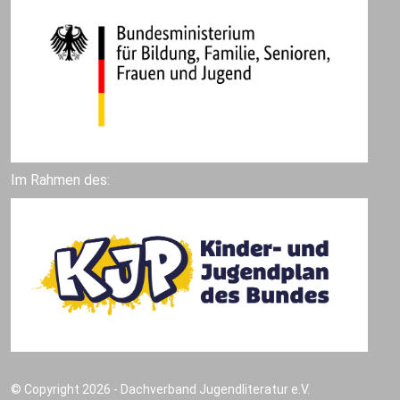
Im Rahmen des:
© Copyright 2026 - Dachverband Jugendliteratur e.V.