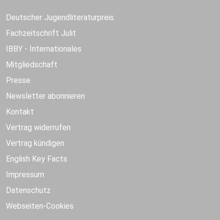
Deutscher Jugendliteraturpreis
Fachzeitschrift Julit
IBBY - Internationales
Mitgliedschaft
Presse
Newsletter abonnieren
Kontakt
Vertrag widerrufen
Vertrag kündigen
English Key Facts
Impressum
Datenschutz
Webseiten-Cookies