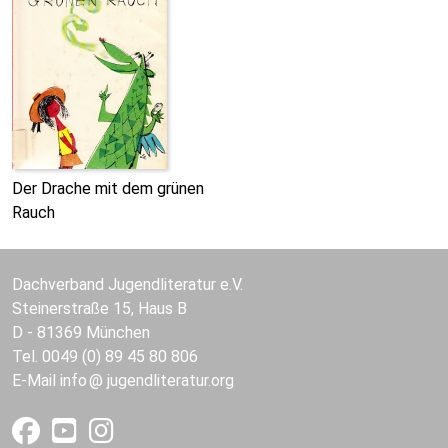
Der Drache mit dem grünen
Rauch
Dachverband Jugendliteratur e.V.
Steinerstraße 15, Haus B
D - 81369 München
Tel. 0049 (0) 89 45 80 806
E-Mail
info
jugendliteratur.org