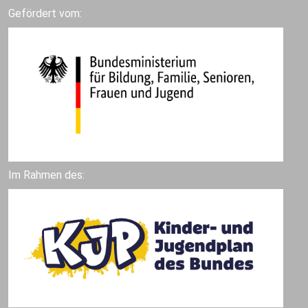
Gefördert vom:
Im Rahmen des: