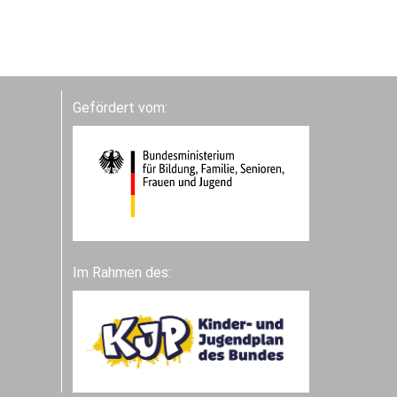
Gefördert vom:
Im Rahmen des: