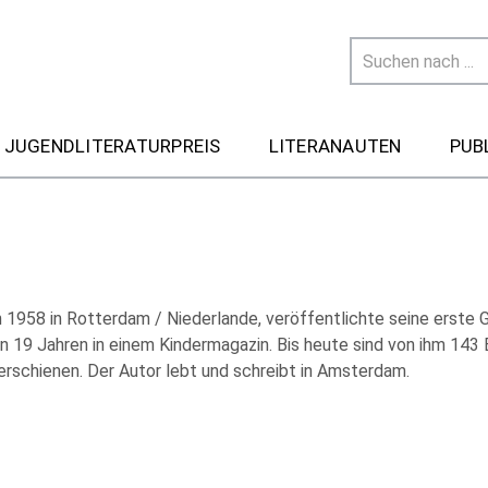
 JUGENDLITERATURPREIS
LITERANAUTEN
PUB
 1958 in Rotterdam / Niederlande, veröffentlichte seine erste 
n 19 Jahren in einem Kindermagazin. Bis heute sind von ihm 143 B
erschienen. Der Autor lebt und schreibt in Amsterdam.