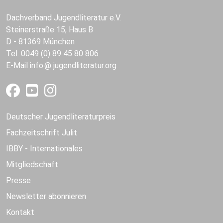
Dachverband Jugendliteratur e.V.
Steinerstraße 15, Haus B
D - 81369 München
Tel. 0049 (0) 89 45 80 806
E-Mail
info
jugendliteratur.org
Deutscher Jugendliteraturpreis
Fachzeitschrift Julit
IBBY - Internationales
Mitgliedschaft
Presse
Newsletter abonnieren
Kontakt