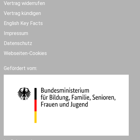
Vertrag widerrufen
Vertrag kündigen
English Key Facts
Impressum
Datenschutz
Webseiten-Cookies
Gefördert vom: