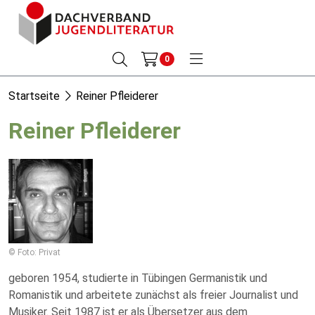
0
Startseite
Reiner Pfleiderer
Reiner Pfleiderer
© Foto: Privat
geboren 1954, studierte in Tübingen Germanistik und
Romanistik und arbeitete zunächst als freier Journalist und
Musiker. Seit 1987 ist er als Übersetzer aus dem