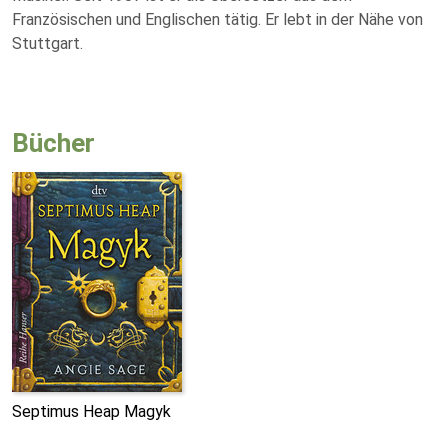
Französischen und Englischen tätig. Er lebt in der Nähe von
Stuttgart.
Bücher
Septimus Heap Magyk