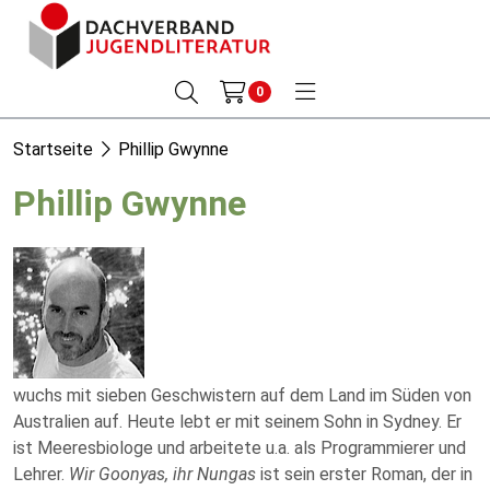
0
Startseite
Phillip Gwynne
Phillip Gwynne
wuchs mit sieben Geschwistern auf dem Land im Süden von
Australien auf. Heute lebt er mit seinem Sohn in Sydney. Er
ist Meeresbiologe und arbeitete u.a. als Programmierer und
Lehrer.
Wir Goonyas, ihr Nungas
ist sein erster Roman, der in