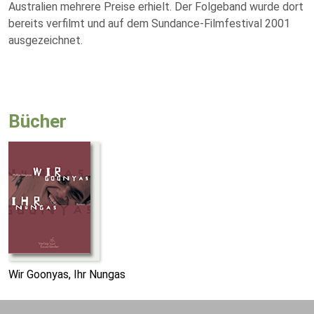
Australien mehrere Preise erhielt. Der Folgeband wurde dort
bereits verfilmt und auf dem Sundance-Filmfestival 2001
ausgezeichnet.
Bücher
Wir Goonyas, Ihr Nungas