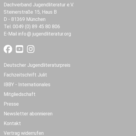
Dachverband Jugendliteratur e.V.
Steinerstraße 15, Haus B
D - 81369 München
Tel. 0049 (0) 89 45 80 806
E-Mail
info
jugendliteratur.org
Deutscher Jugendliteraturpreis
Fachzeitschrift Julit
IBBY - Internationales
Mitgliedschaft
Presse
Newsletter abonnieren
Kontakt
Vertrag widerrufen