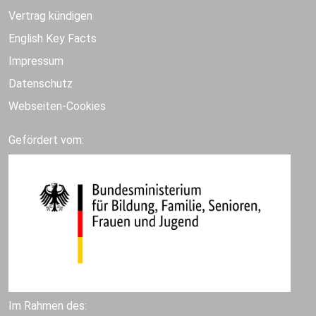
Vertrag kündigen
English Key Facts
Impressum
Datenschutz
Webseiten-Cookies
Gefördert vom:
Im Rahmen des: