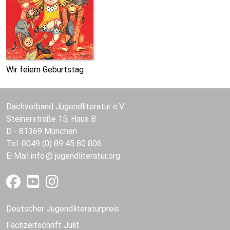
Wir feiern Geburtstag
Dachverband Jugendliteratur e.V.
Steinerstraße 15, Haus B
D - 81369 München
Tel. 0049 (0) 89 45 80 806
E-Mail
info
jugendliteratur.org
Deutscher Jugendliteraturpreis
Fachzeitschrift Julit