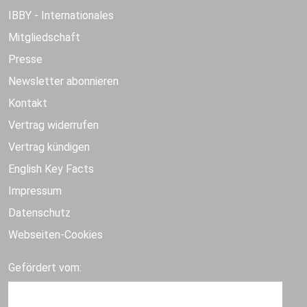
IBBY - Internationales
Mitgliedschaft
Presse
Newsletter abonnieren
Kontakt
Vertrag widerrufen
Vertrag kündigen
English Key Facts
Impressum
Datenschutz
Webseiten-Cookies
Gefördert vom: