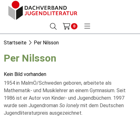
0
Startseite
Per Nilsson
Per Nilsson
Kein Bild vorhanden
1954 in MalmÖ/Schweden geboren, arbeitete als
Mathematik- und Musiklehrer an einem Gymnasium. Seit
1986 ist er Autor von Kinder- und Jugendbüchern. 1997
wurde sein Jugendroman
So lonely
mit dem Deutschen
Jugendliteraturpreis ausgezeichnet.