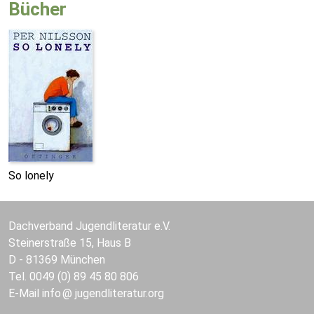
Bücher
So lonely
Dachverband Jugendliteratur e.V.
Steinerstraße 15, Haus B
D - 81369 München
Tel. 0049 (0) 89 45 80 806
E-Mail
info
jugendliteratur.org