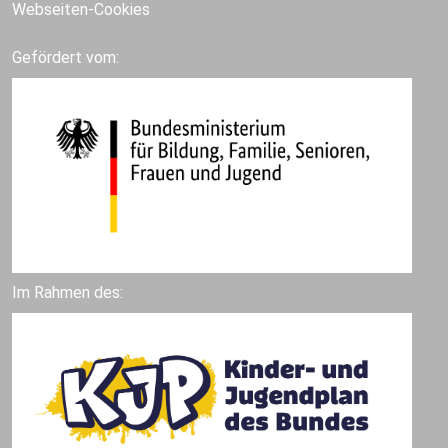
Webseiten-Cookies
Gefördert vom:
Im Rahmen des: