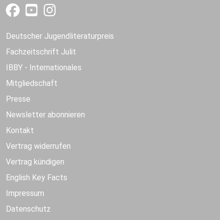
Deutscher Jugendliteraturpreis
Fachzeitschrift Julit
IBBY - Internationales
Mitgliedschaft
Presse
Newsletter abonnieren
Kontakt
Vertrag widerrufen
Vertrag kündigen
English Key Facts
Impressum
Datenschutz