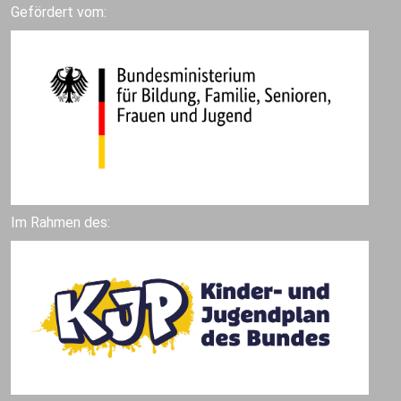
Gefördert vom:
Im Rahmen des: