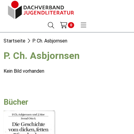
0
Startseite
P. Ch. Asbjornsen
P. Ch. Asbjornsen
Kein Bild vorhanden
Bücher