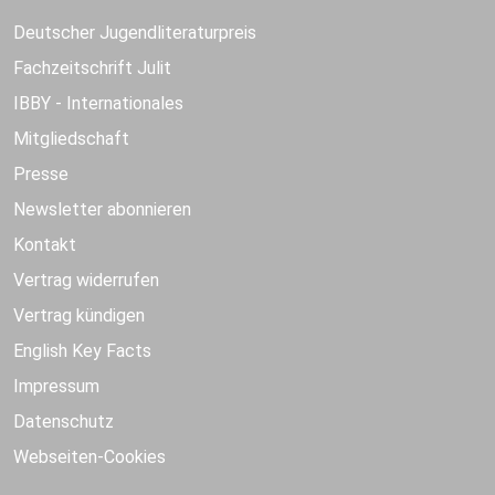
Deutscher Jugendliteraturpreis
Fachzeitschrift Julit
IBBY - Internationales
Mitgliedschaft
Presse
Newsletter abonnieren
Kontakt
Vertrag widerrufen
Vertrag kündigen
English Key Facts
Impressum
Datenschutz
Webseiten-Cookies