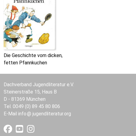
Die Geschichte vom dicken,
fetten Pfannkuchen
Dachverband Jugendliteratur e.V.
Steinerstraße 15, Haus B
D - 81369 München
Tel. 0049 (0) 89 45 80 806
E-Mail
info
jugendliteratur.org