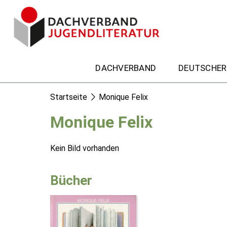
DACHVERBAND
DEUTSCHER
Startseite
Monique Felix
Monique Felix
Kein Bild vorhanden
Bücher