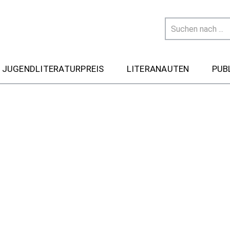
 JUGENDLITERATURPREIS
LITERANAUTEN
PUB