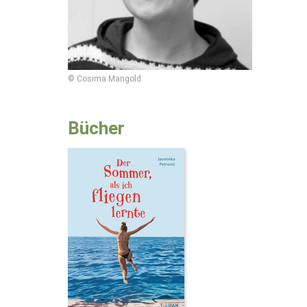
© Cosima Mangold
Bücher