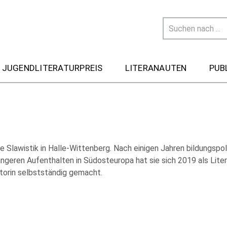
 JUGENDLITERATURPREIS
LITERANAUTEN
PUB
e Slawistik in Halle-Wittenberg. Nach einigen Jahren bildungspol
ngeren Aufenthalten in Südosteuropa hat sie sich 2019 als Liter
torin selbstständig gemacht.