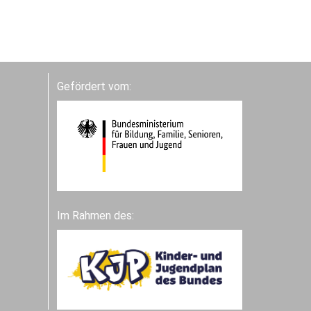
Gefördert vom:
Im Rahmen des: