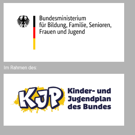
Im Rahmen des: