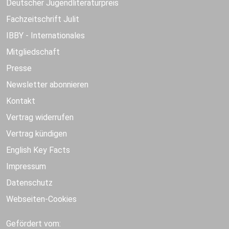
Deutscher Jugendliteraturpreis
Fachzeitschrift Julit
IBBY - Internationales
Mitgliedschaft
Presse
Newsletter abonnieren
Kontakt
Vertrag widerrufen
Vertrag kündigen
English Key Facts
Impressum
Datenschutz
Webseiten-Cookies
Gefördert vom: