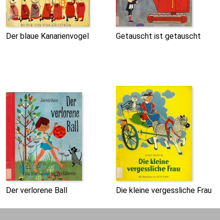
Der blaue Kanarienvogel
Getauscht ist getauscht
Der verlorene Ball
Die kleine vergessliche Frau