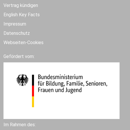
Vertrag kündigen
English Key Facts
Impressum
Datenschutz
Webseiten-Cookies
Gefördert vom:
Im Rahmen des: