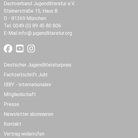
Dachverband Jugendliteratur e.V.
Steinerstraße 15, Haus B
D - 81369 München
Tel. 0049 (0) 89 45 80 806
E-Mail
info
jugendliteratur.org
Deutscher Jugendliteraturpreis
Fachzeitschrift Julit
IBBY - Internationales
Mitgliedschaft
Presse
Newsletter abonnieren
Kontakt
Vertrag widerrufen