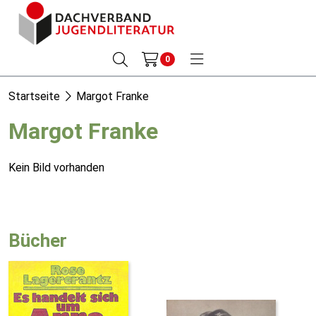
0
Startseite
Margot Franke
Margot Franke
Kein Bild vorhanden
Bücher