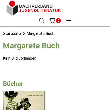
0
Startseite
Margarete Buch
Margarete Buch
Kein Bild vorhanden
Bücher