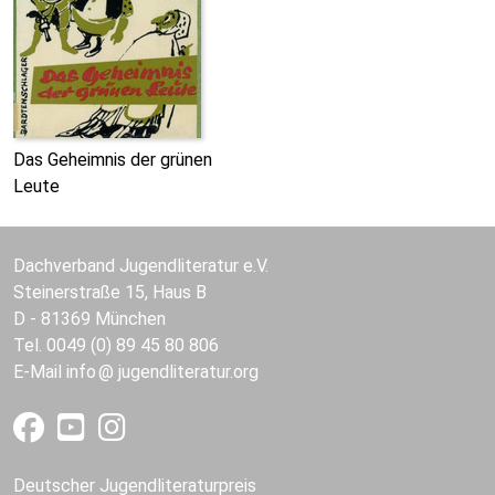
Das Geheimnis der grünen
Leute
Dachverband Jugendliteratur e.V.
Steinerstraße 15, Haus B
D - 81369 München
Tel. 0049 (0) 89 45 80 806
E-Mail
info
jugendliteratur.org
Deutscher Jugendliteraturpreis