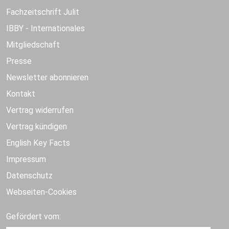
Fachzeitschrift Julit
IBBY - Internationales
Mitgliedschaft
Presse
Newsletter abonnieren
Kontakt
Vertrag widerrufen
Vertrag kündigen
English Key Facts
Impressum
Datenschutz
Webseiten-Cookies
Gefördert vom: