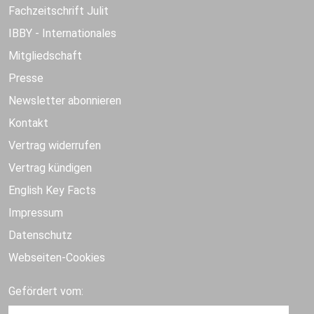
Fachzeitschrift Julit
IBBY - Internationales
Mitgliedschaft
Presse
Newsletter abonnieren
Kontakt
Vertrag widerrufen
Vertrag kündigen
English Key Facts
Impressum
Datenschutz
Webseiten-Cookies
Gefördert vom: