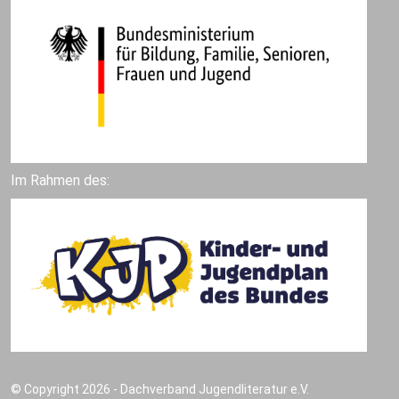
Im Rahmen des:
© Copyright 2026 - Dachverband Jugendliteratur e.V.