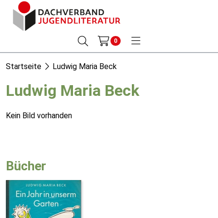
0
Startseite
Ludwig Maria Beck
Ludwig Maria Beck
Kein Bild vorhanden
Bücher