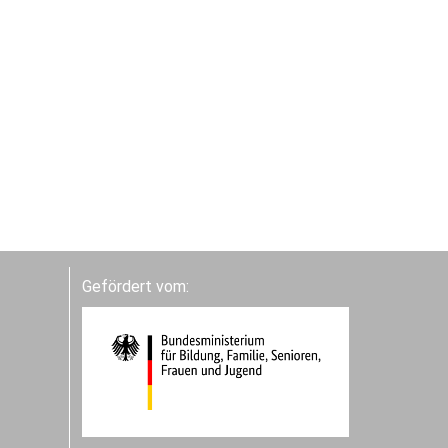
Gefördert vom: