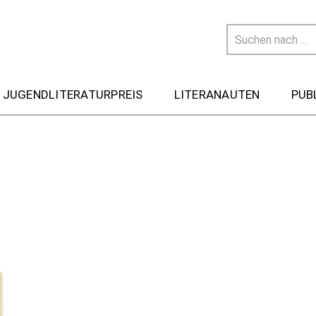
 JUGENDLITERATURPREIS
LITERANAUTEN
PUB