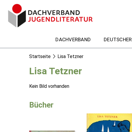
DACHVERBAND
DEUTSCHER
Startseite
Lisa Tetzner
Lisa Tetzner
Kein Bild vorhanden
Bücher