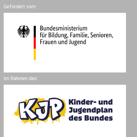
Gefördert vom:
Im Rahmen des: