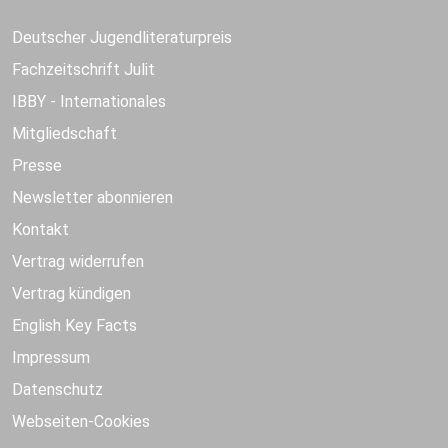
Deutscher Jugendliteraturpreis
Fachzeitschrift Julit
IBBY - Internationales
Mitgliedschaft
Presse
Newsletter abonnieren
Kontakt
Vertrag widerrufen
Vertrag kündigen
English Key Facts
Impressum
Datenschutz
Webseiten-Cookies