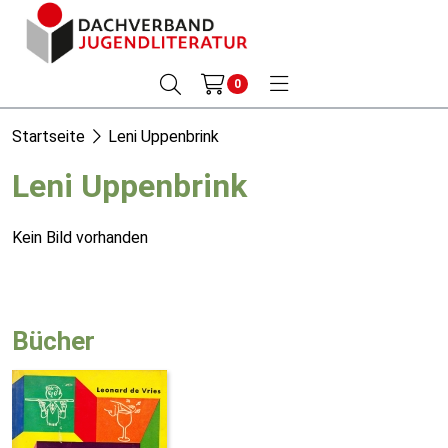
0
Startseite
Leni Uppenbrink
Leni Uppenbrink
Kein Bild vorhanden
Bücher