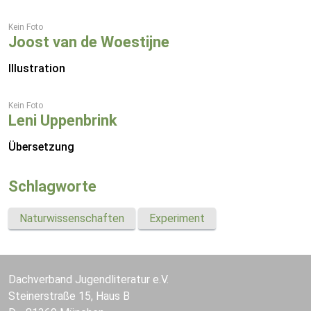
Kein Foto
Joost van de Woestijne
Illustration
Kein Foto
Leni Uppenbrink
Übersetzung
Schlagworte
Naturwissenschaften
Experiment
Dachverband Jugendliteratur e.V.
Steinerstraße 15, Haus B