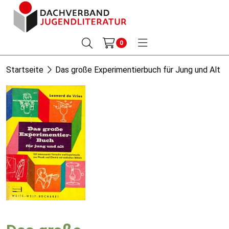
0
Startseite
Das große Experimentierbuch für Jung und Alt