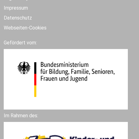
Impressum
Datenschutz
Webseiten-Cookies
Gefördert vom:
Im Rahmen des: