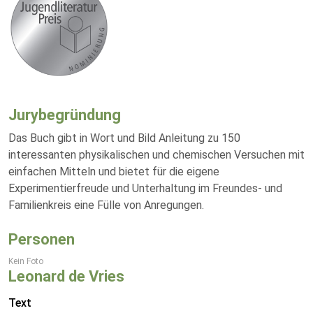
Jurybegründung
Das Buch gibt in Wort und Bild Anleitung zu 150
interessanten physikalischen und chemischen Versuchen mit
einfachen Mitteln und bietet für die eigene
Experimentierfreude und Unterhaltung im Freundes- und
Familienkreis eine Fülle von Anregungen.
Personen
Kein Foto
Leonard de Vries
Text