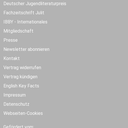
Deutscher Jugendliteraturpreis
Fachzeitschrift Julit
IBBY - Internationales
Mitgliedschaft
Presse
Newsletter abonnieren
Kontakt
Vertrag widerrufen
Vertrag kündigen
English Key Facts
Impressum
Datenschutz
Webseiten-Cookies
Gefördert vom: