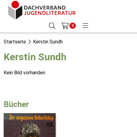
0
Startseite
Kerstin Sundh
Kerstin Sundh
Kein Bild vorhanden
Bücher