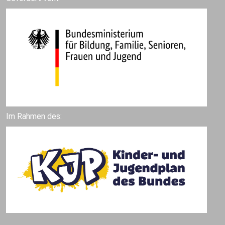
Im Rahmen des: