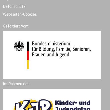
Datenschutz
Webseiten-Cookies
Gefördert vom:
Im Rahmen des: