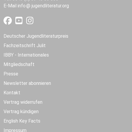
E-Mail
info
jugendliteratur.org
Deutscher Jugendliteraturpreis
Fachzeitschrift Julit
IBBY - Internationales
Mitgliedschaft
Presse
Newsletter abonnieren
Kontakt
Vertrag widerrufen
Vertrag kündigen
English Key Facts
Impressum