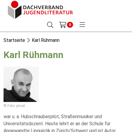
0
Startseite
Karl Rühmann
Karl Rühmann
© Foto: privat
war u. a. Hubschrauberpilot, Straßenmusiker und
Universitätsdozent. Heute lehrt er an der Schule für
Angewandte Linguistik in Zürich/Schweiz und ist Autor.