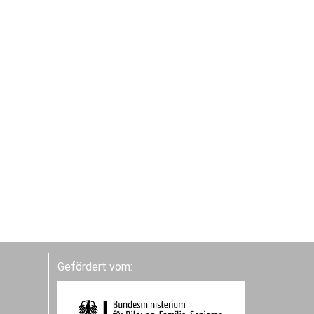
Gefördert vom: