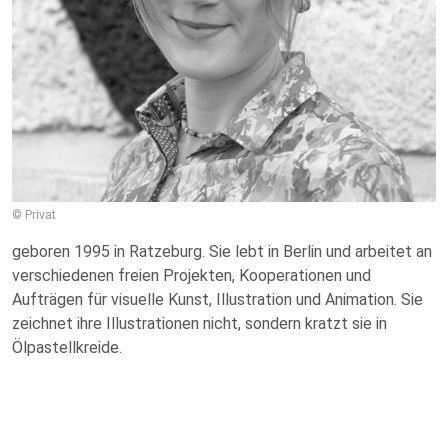
© Privat
geboren 1995 in Ratzeburg. Sie lebt in Berlin und arbeitet an
verschiedenen freien Projekten, Kooperationen und
Aufträgen für visuelle Kunst, Illustration und Animation. Sie
zeichnet ihre Illustrationen nicht, sondern kratzt sie in
Ölpastellkreide.