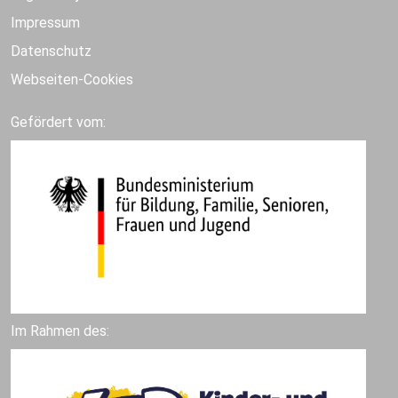
Impressum
Datenschutz
Webseiten-Cookies
Gefördert vom:
Im Rahmen des: