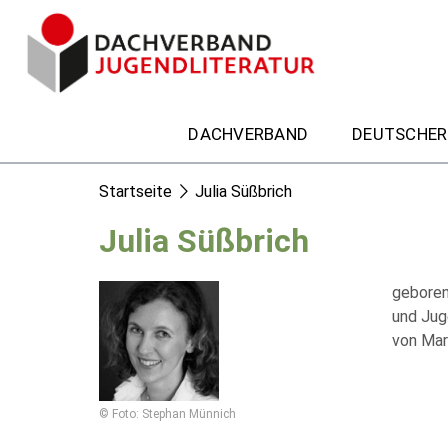
DACHVERBAND
DEUTSCHER
Startseite
Julia Süßbrich
Julia Süßbrich
geboren
und Jug
von Mar
© Foto: Stephan Münnich