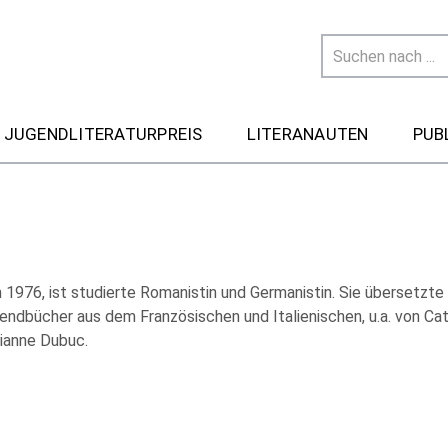
 JUGENDLITERATURPREIS
LITERANAUTEN
PUB
 1976, ist studierte Romanistin und Germanistin. Sie übersetzte 
endbücher aus dem Französischen und Italienischen, u.a. von Cat
ianne Dubuc.