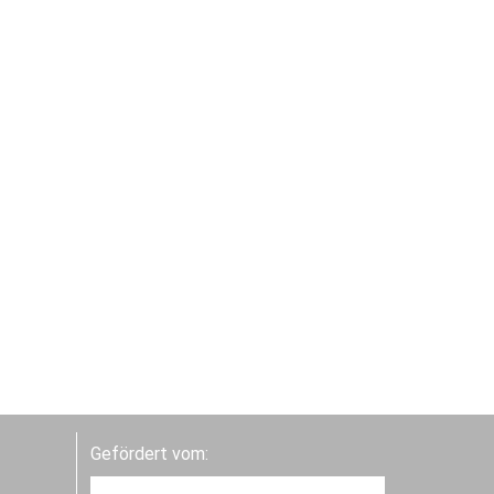
Gefördert vom: