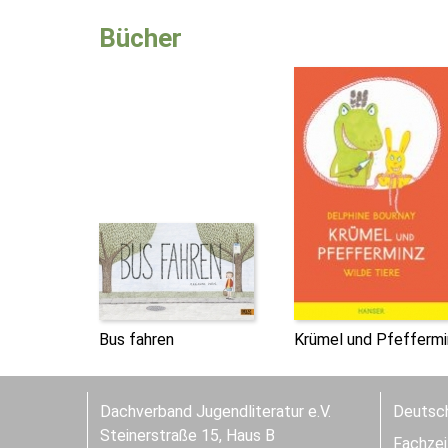
Bücher
Bus fahren
Krümel und Pfeffermi
Dachverband Jugendliteratur e.V.
Deutsch
Steinerstraße 15, Haus B
Fachzeit