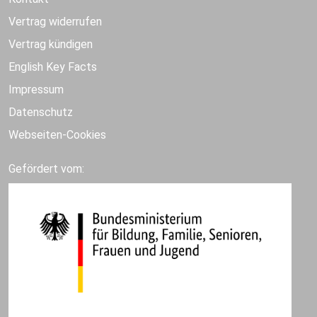
Vertrag widerrufen
Vertrag kündigen
English Key Facts
Impressum
Datenschutz
Webseiten-Cookies
Gefördert vom: