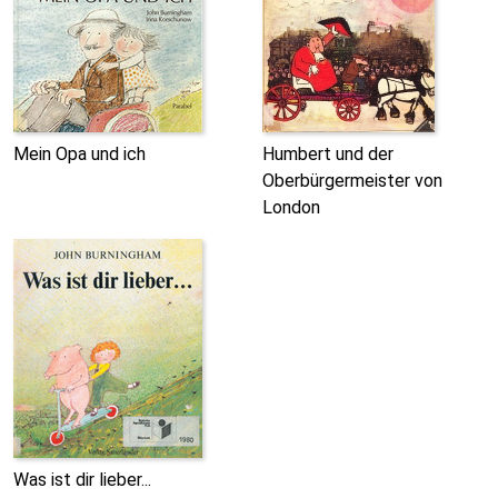
Mein Opa und ich
Humbert und der
Oberbürgermeister von
London
Was ist dir lieber...