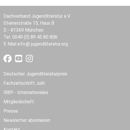
Dachverband Jugendliteratur e.V.
Steinerstraße 15, Haus B
D - 81369 München
Tel. 0049 (0) 89 45 80 806
E-Mail
info
jugendliteratur.org
Deutscher Jugendliteraturpreis
Fachzeitschrift Julit
IBBY - Internationales
Mitgliedschaft
Presse
Newsletter abonnieren
Kontakt