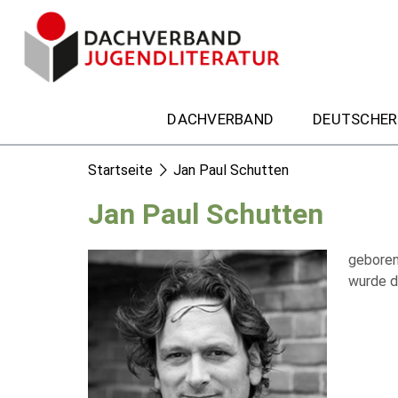
DACHVERBAND
DEUTSCHER
Startseite
Jan Paul Schutten
Jan Paul Schutten
geboren
wurde d