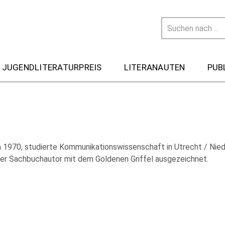
 JUGENDLITERATURPREIS
LITERANAUTEN
PUB
 1970, studierte Kommunikationswissenschaft in Utrecht / Nied
er Sachbuchautor mit dem Goldenen Griffel ausgezeichnet.