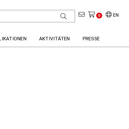
EN
0
LIKATIONEN
AKTIVITÄTEN
PRESSE