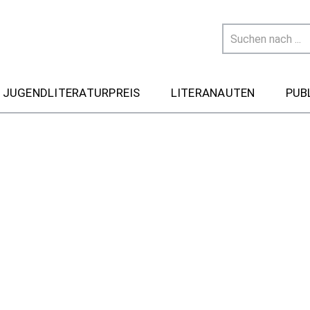
 JUGENDLITERATURPREIS
LITERANAUTEN
PUB