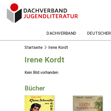
DACHVERBAND
DEUTSCHER
Startseite
Irene Kordt
Irene Kordt
Kein Bild vorhanden
Bücher