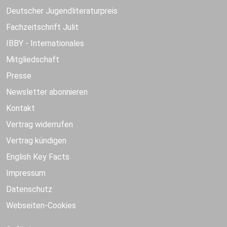
Deutscher Jugendliteraturpreis
Fachzeitschrift Julit
IBBY - Internationales
Mitgliedschaft
Presse
Newsletter abonnieren
Kontakt
Vertrag widerrufen
Vertrag kündigen
English Key Facts
Impressum
Datenschutz
Webseiten-Cookies