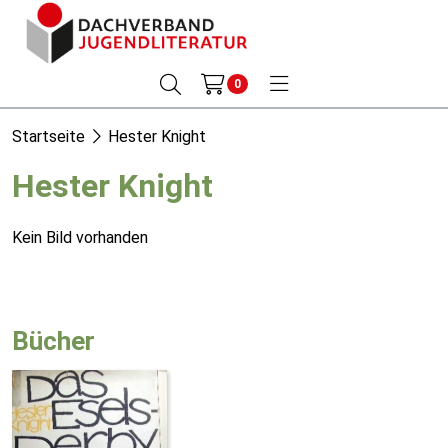
0
Startseite
Hester Knight
Hester Knight
Kein Bild vorhanden
Bücher