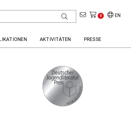
EN
0
LIKATIONEN
AKTIVITÄTEN
PRESSE