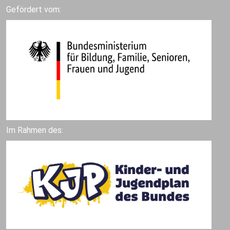
Gefördert vom:
Im Rahmen des: